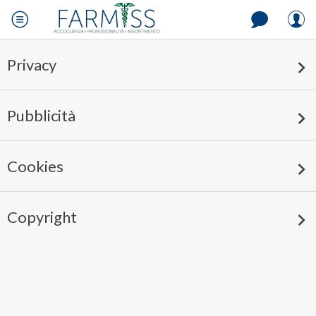
Privacy
Pubblicità
Cookies
Copyright